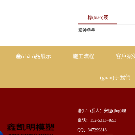
標(biāo)簽
精神堡壘
產(chǎn)品展示
施工流程
客戶案
(guān)于我們
聯(lián)系人：安經(jīng)理
電話：152-5313-4653
QQ：347299818